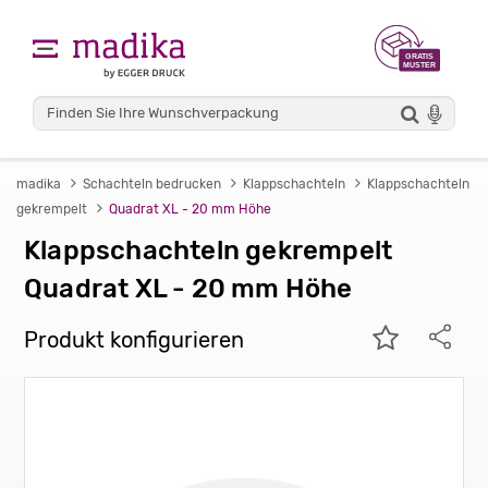
madika
Schachteln bedrucken
Klappschachteln
Klappschachteln
gekrempelt
Quadrat XL - 20 mm Höhe
Klappschachteln gekrempelt
Quadrat XL - 20 mm Höhe
Produkt konfigurieren