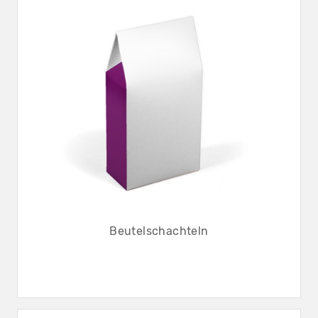
Beutelschachteln