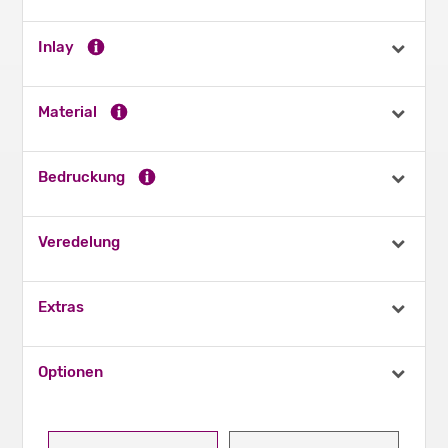
Inlay
Material
Bedruckung
Veredelung
Extras
Optionen