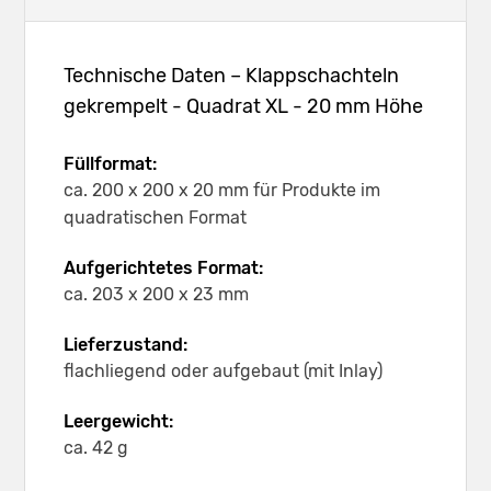
Technische Daten – Klappschachteln
gekrempelt - Quadrat XL - 20 mm Höhe
Füllformat:
ca. 200 x 200 x 20 mm für Produkte im
quadratischen Format
Aufgerichtetes Format:
ca. 203 x 200 x 23 mm
Lieferzustand:
flachliegend oder aufgebaut (mit Inlay)
Leergewicht:
ca. 42 g