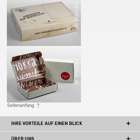
Seitenanfang
IHRE VORTEILE AUF EINEN BLICK
ÜBER UNS