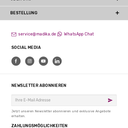
BESTELLUNG
service@madika.de
WhatsApp Chat
SOCIAL MEDIA
NEWSLETTER ABONNIEREN
Jetzt unseren Newsletter abonnieren und exklusive Angebote
erhalten.
ZAHLUNGSMÖGLICHKEITEN