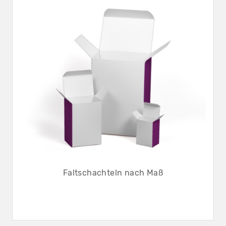
Faltschachteln nach Maß