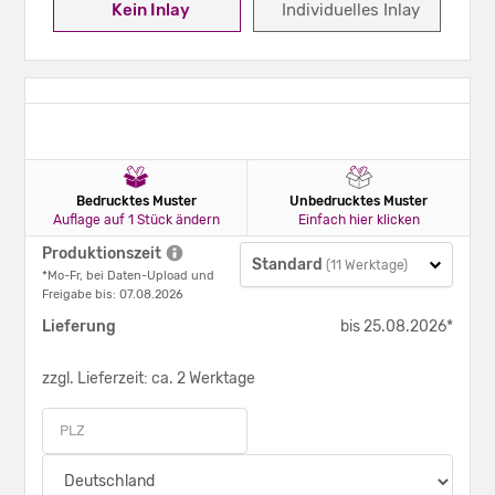
Kein Inlay
Individuelles Inlay
Bedrucktes Muster
Unbedrucktes Muster
Auflage auf 1 Stück ändern
Einfach hier klicken
Produktionszeit
Standard
(11 Werktage)
*Mo-Fr, bei Daten-Upload und
Freigabe bis: 07.08.2026
Lieferung
bis 25.08.2026*
zzgl. Lieferzeit: ca. 2 Werktage