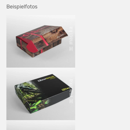
Beispielfotos