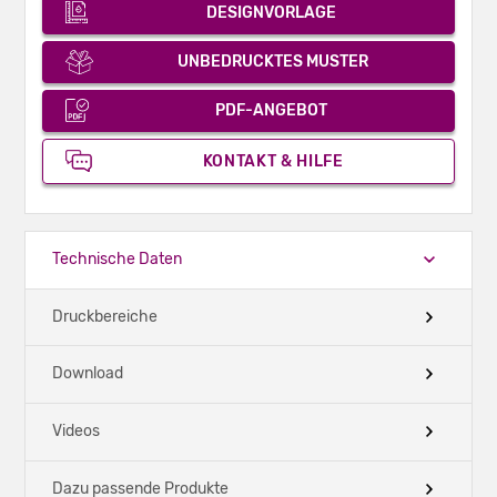
DESIGNVORLAGE
UNBEDRUCKTES MUSTER
PDF-ANGEBOT
KONTAKT & HILFE
Technische Daten
Druckbereiche
Download
Videos
Dazu passende Produkte